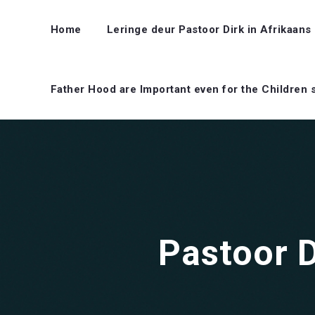
Home
Leringe deur Pastoor Dirk in Afrikaans
Father Hood are Important even for the Children 
Pastoor 