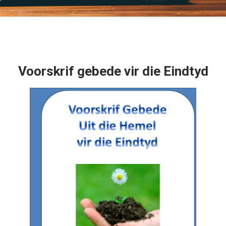
Voorskrif gebede vir die Eindtyd