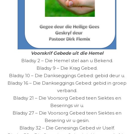
Voorskrif Gebede uit die Hemel
Bladsy 2 – Die Hemel stel aan u Bekend.
Bladsy 9 – Die Krag Gebed.
Bladsy 10 – Die Dankseggings Gebed: gebid deur u.
Bladsy 16 – Die Dankseggings Gebed: gebid in groep
verband.
Bladsy 21 – Die Voorsorg Gebed teen Siektes en
Beserings vir u.
Bladsy 27 – Die Voorsorg Gebed teen Siektes en
Besering vir u gesin.
Bladsy 32 – Die Genesings Gebed vir Uself.