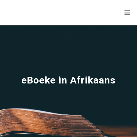
eBoeke in Afrikaans